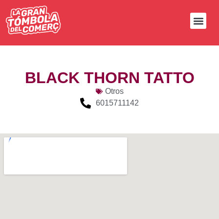
BLACK THORN TATTO
Otros
6015711142