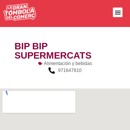
BIP BIP
SUPERMERCATS
Alimentación y bebidas
971647810