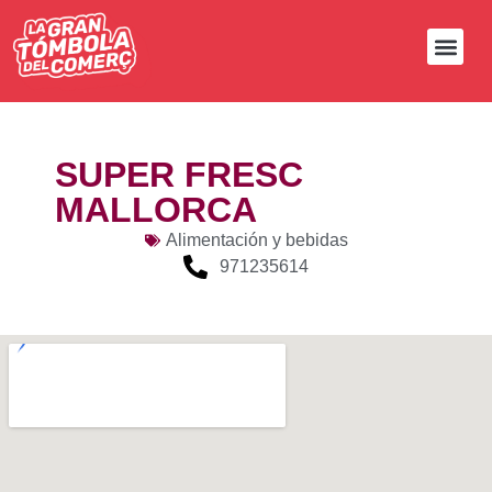
SUPER FRESC
MALLORCA
Alimentación y bebidas
971235614