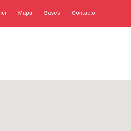
ici
Mapa
Bases
Contacto