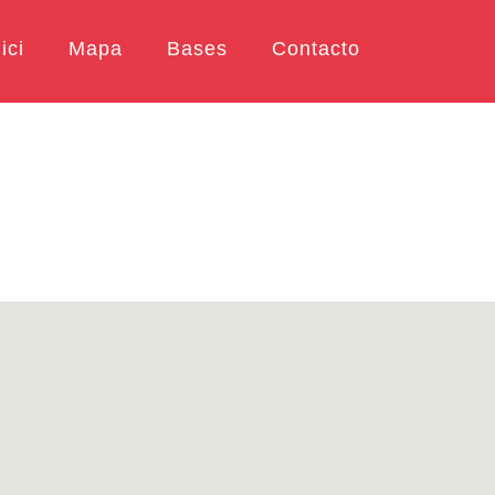
ici
Mapa
Bases
Contacto