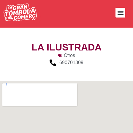
LA ILUSTRADA
Otros
690701309