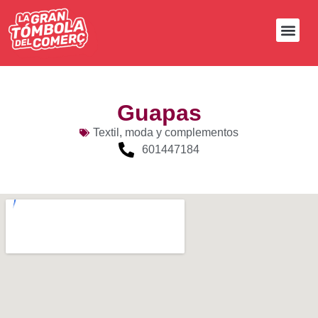
Guapas
Textil, moda y complementos
601447184