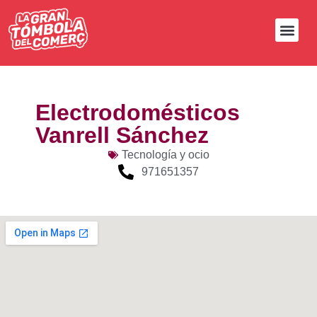
Electrodomésticos
Vanrell Sánchez
Tecnología y ocio
971651357