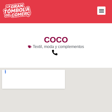
COCO
Textil, moda y complementos