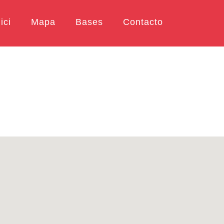
ici
Mapa
Bases
Contacto