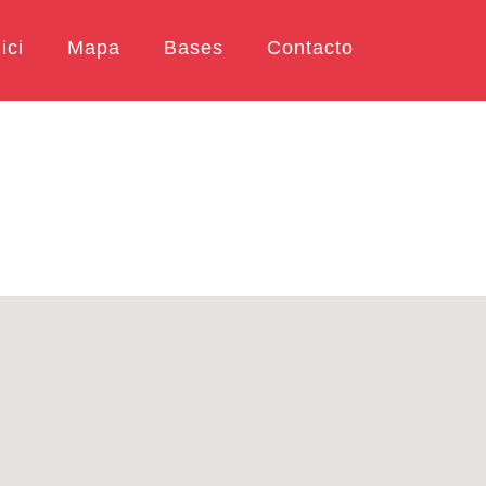
ici
Mapa
Bases
Contacto