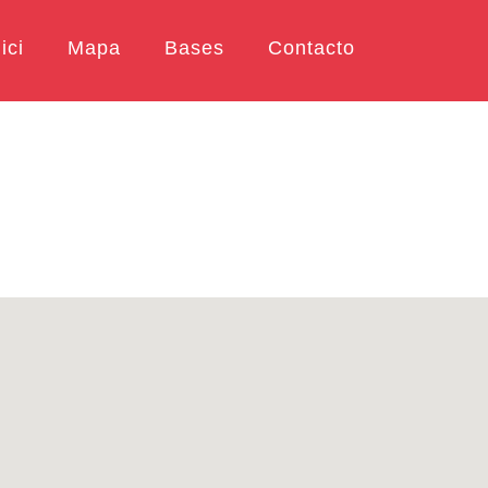
ici
Mapa
Bases
Contacto