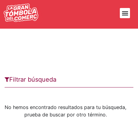
Nando Enseñat
Filtrar búsqueda
No hemos encontrado resultados para tu búsqueda,
prueba de buscar por otro término.